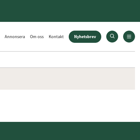
Nyhetsbrev
Annonsera
Om oss
Kontakt