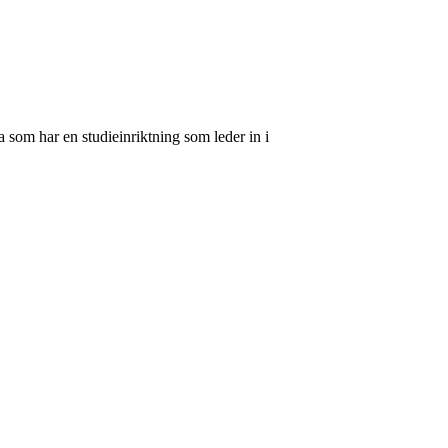
 som har en studieinriktning som leder in i