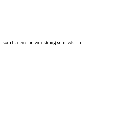
 som har en studieinriktning som leder in i