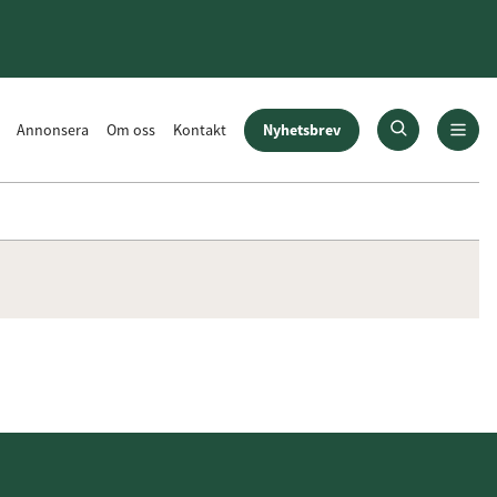
Nyhetsbrev
Annonsera
Om oss
Kontakt