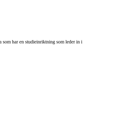
 som har en studieinriktning som leder in i