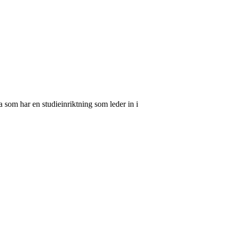
 som har en studieinriktning som leder in i