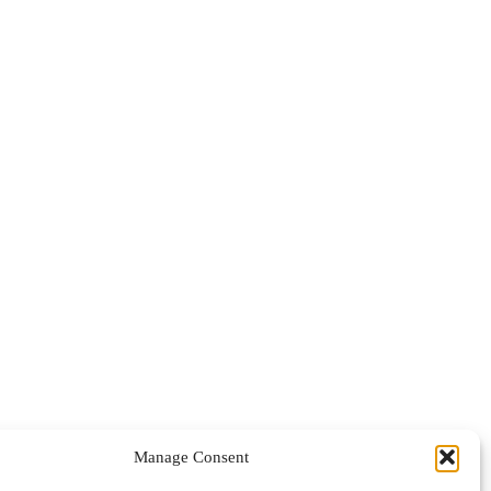
Manage Consent