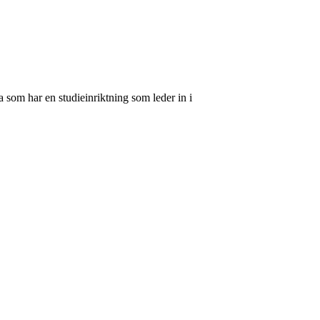
 som har en studieinriktning som leder in i