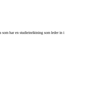
 som har en studieinriktning som leder in i