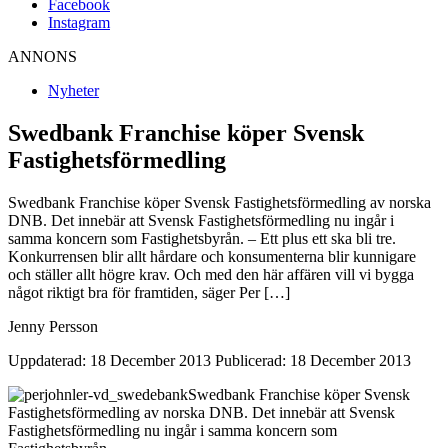
Facebook
Instagram
ANNONS
Nyheter
Swedbank Franchise köper Svensk
Fastighetsförmedling
Swedbank Franchise köper Svensk Fastighetsförmedling av norska
DNB. Det innebär att Svensk Fastighetsförmedling nu ingår i
samma koncern som Fastighetsbyrån. – Ett plus ett ska bli tre.
Konkurrensen blir allt hårdare och konsumenterna blir kunnigare
och ställer allt högre krav. Och med den här affären vill vi bygga
något riktigt bra för framtiden, säger Per […]
Jenny Persson
Uppdaterad: 18 December 2013
Publicerad: 18 December 2013
Swedbank Franchise köper Svensk
Fastighetsförmedling av norska DNB. Det innebär att Svensk
Fastighetsförmedling nu ingår i samma koncern som