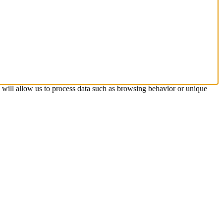
s will allow us to process data such as browsing behavior or unique