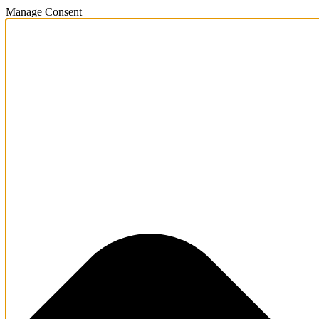
Manage Consent