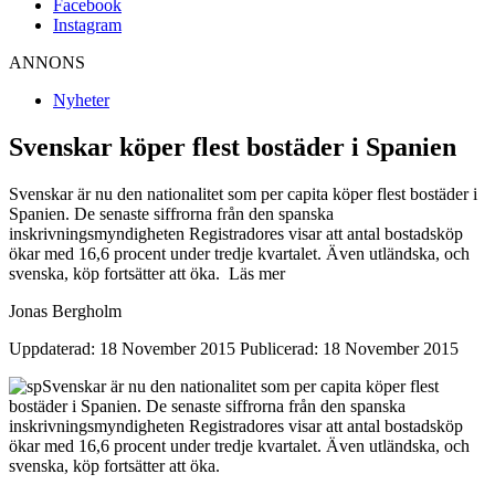
Facebook
Instagram
ANNONS
Nyheter
Svenskar köper flest bostäder i Spanien
Svenskar är nu den nationalitet som per capita köper flest bostäder i
Spanien. De senaste siffrorna från den spanska
inskrivningsmyndigheten Registradores visar att antal bostadsköp
ökar med 16,6 procent under tredje kvartalet. Även utländska, och
svenska, köp fortsätter att öka. Läs mer
Jonas Bergholm
Uppdaterad: 18 November 2015
Publicerad: 18 November 2015
Svenskar är nu den nationalitet som per capita köper flest
bostäder i Spanien. De senaste siffrorna från den spanska
inskrivningsmyndigheten Registradores visar att antal bostadsköp
ökar med 16,6 procent under tredje kvartalet. Även utländska, och
svenska, köp fortsätter att öka.