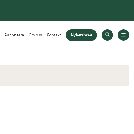
Nyhetsbrev
Annonsera
Om oss
Kontakt