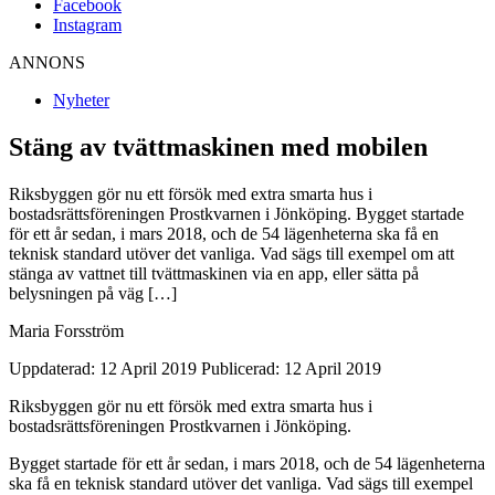
Facebook
Instagram
ANNONS
Nyheter
Stäng av tvättmaskinen med mobilen
Riksbyggen gör nu ett försök med extra smarta hus i
bostadsrättsföreningen Prostkvarnen i Jönköping. Bygget startade
för ett år sedan, i mars 2018, och de 54 lägenheterna ska få en
teknisk standard utöver det vanliga. Vad sägs till exempel om att
stänga av vattnet till tvättmaskinen via en app, eller sätta på
belysningen på väg […]
Maria Forsström
Uppdaterad: 12 April 2019
Publicerad: 12 April 2019
Riksbyggen gör nu ett försök med extra smarta hus i
bostadsrättsföreningen Prostkvarnen i Jönköping.
Bygget startade för ett år sedan, i mars 2018, och de 54 lägenheterna
ska få en teknisk standard utöver det vanliga. Vad sägs till exempel