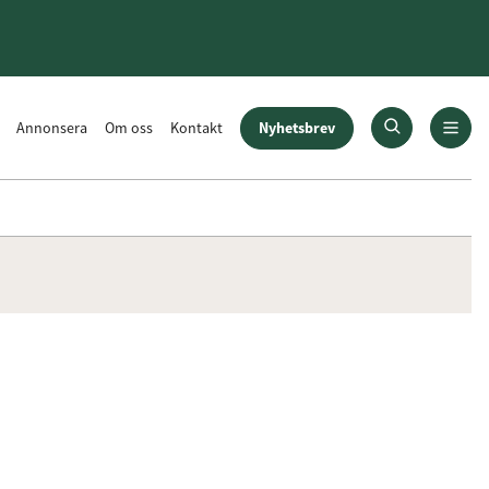
Nyhetsbrev
Annonsera
Om oss
Kontakt