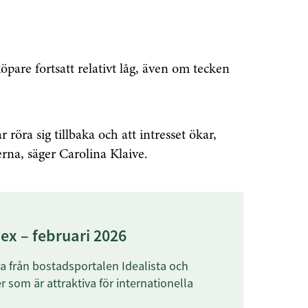
öpare fortsatt relativt låg, även om tecken
 röra sig tillbaka och att intresset ökar,
erna, säger Carolina Klaive.
ex – februari 2026
a från bostadsportalen Idealista och
r som är attraktiva för internationella