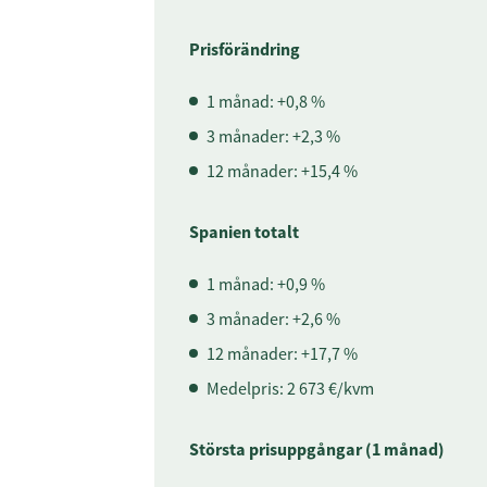
Prisförändring
1 månad: +0,8 %
3 månader: +2,3 %
12 månader: +15,4 %
Spanien totalt
1 månad: +0,9 %
3 månader: +2,6 %
12 månader: +17,7 %
Medelpris: 2 673 €/kvm
Största prisuppgångar (1 månad)