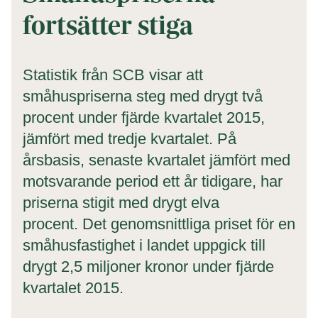
fortsätter stiga
Statistik från SCB visar att
småhuspriserna steg med drygt två
procent under fjärde kvartalet 2015,
jämfört med tredje kvartalet. På
årsbasis, senaste kvartalet jämfört med
motsvarande period ett år tidigare, har
priserna stigit med drygt elva
procent. Det genomsnittliga priset för en
småhusfastighet i landet uppgick till
drygt 2,5 miljoner kronor under fjärde
kvartalet 2015.