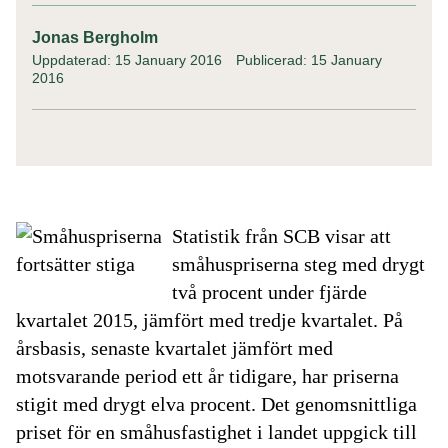
Jonas Bergholm
Uppdaterad: 15 January 2016
Publicerad: 15 January
2016
Statistik från SCB visar att
småhuspriserna steg med drygt
två procent under fjärde
kvartalet 2015, jämfört med tredje kvartalet. På
årsbasis, senaste kvartalet jämfört med
motsvarande period ett år tidigare, har priserna
stigit med drygt elva procent.
Det genomsnittliga
priset för en småhusfastighet i landet uppgick till