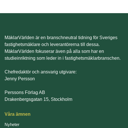
MäklarVärlden är en branschneutral tidning för Sveriges
fastighetsmäklare och leverantörerna till dessa.
MäklarVärlden fokuserar även på alla som har en
studieinriktning som leder in i fastighetsmäklarbranschen.
Chefredaktör och ansvarig utgivare:
Jenny Persson
Perssons Förlag AB
Drakenbergsgatan 15, Stockholm
Våra ämnen
Nyheter