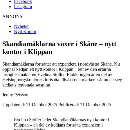
Facebook
Instagram
ANNONS
Nyheter
Nytt Kontor
Skandiamäklarna växer i Skåne – nytt
kontor i Klippan
Skandiamäklarna fortsätter att expandera i nordvästra Skåne. Nu
öppnar kedjan ett nytt kontor i Klippan – lett av den erfarna
fastighetsmäklaren Evelina Stolfer. Etableringen är en del av
Helsingborgskontorets fortsatta tillväxt och markerar ännu ett steg i
kedjans regionala satsning.
Jenny Persson
Uppdaterad: 21 October 2025
Publicerad: 21 October 2025
Evelina Stolfer leder Skandiamäklarnas nya kontor i
Klippan – en del av kedjans fortsatta expansion i