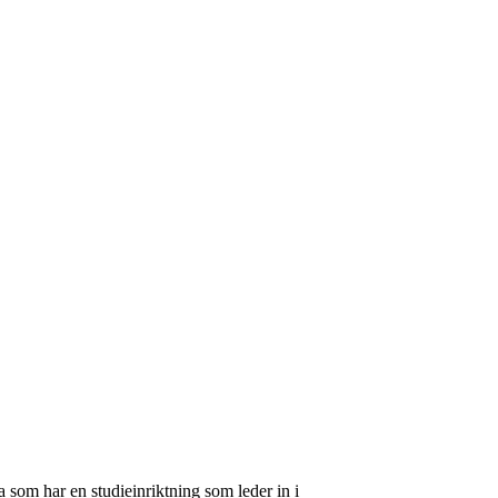
 som har en studieinriktning som leder in i