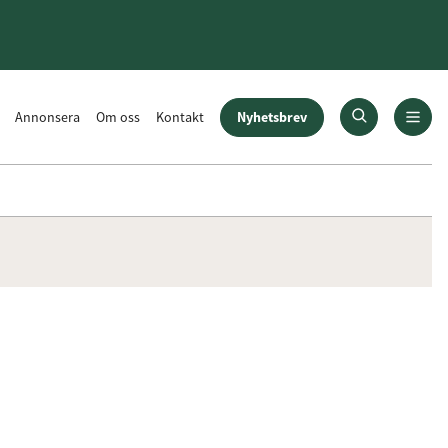
Nyhetsbrev
Annonsera
Om oss
Kontakt