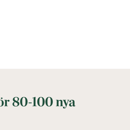
ör 80-100 nya