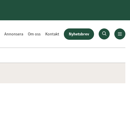
Nyhetsbrev
Annonsera
Om oss
Kontakt