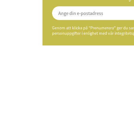
Genom att klicka på "Prenumerera" ger du samt
personuppgifter i enlighet med vår integritets