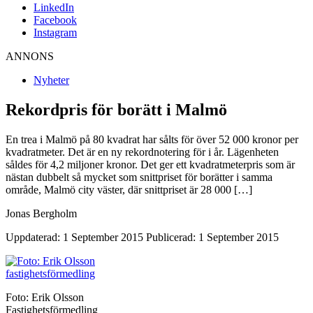
LinkedIn
Facebook
Instagram
ANNONS
Nyheter
Rekordpris för borätt i Malmö
En trea i Malmö på 80 kvadrat har sålts för över 52 000 kronor per
kvadratmeter. Det är en ny rekordnotering för i år. Lägenheten
såldes för 4,2 miljoner kronor. Det ger ett kvadratmeterpris som är
nästan dubbelt så mycket som snittpriset för borätter i samma
område, Malmö city väster, där snittpriset är 28 000 […]
Jonas Bergholm
Uppdaterad: 1 September 2015
Publicerad: 1 September 2015
Foto: Erik Olsson
Fastighetsförmedling