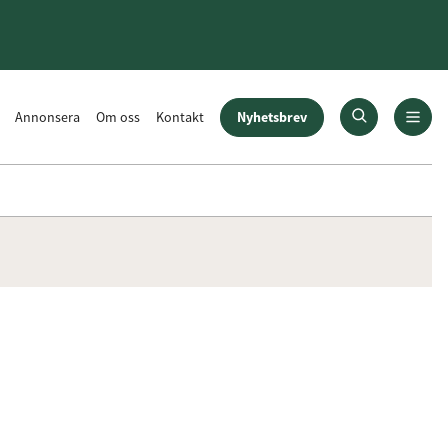
Nyhetsbrev
Annonsera
Om oss
Kontakt