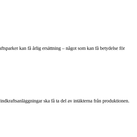
aftsparker kan få årlig ersättning – något som kan få betydelse för
indkraftsanläggningar ska få ta del av intäkterna från produktionen.