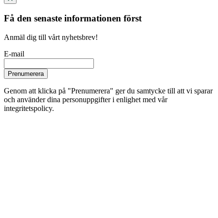
Få den senaste informationen först
Anmäl dig till vårt nyhetsbrev!
E-mail
Prenumerera
Genom att klicka på "Prenumerera" ger du samtycke till att vi sparar
och använder dina personuppgifter i enlighet med vår
integritetspolicy.