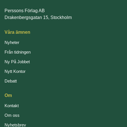
Perssons Förlag AB
Drakenbergsgatan 15, Stockholm
Våra ämnen
Nyheter
Från tidningen
Ny På Jobbet
Nytt Kontor
Debatt
Om
Kontakt
Om oss
Nyhetsbrev