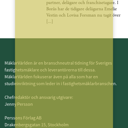
partner, delägare och franchisetagare. I
Borås har de tidigare delägarna Emelie
Vestin och Lovisa Forsman nu tagit över
[...]
MäklarVärlden är en branschneutral tidning för Sveriges
fastighetsmäklare och leverantörerna till dessa.
MäklarVärlden fokuserar även på alla som har en
studieinriktning som leder in i fastighetsmäklarbranschen.
Chefredaktör och ansvarig utgivare:
Jenny Persson
Perssons Förlag AB
Drakenbergsgatan 15, Stockholm