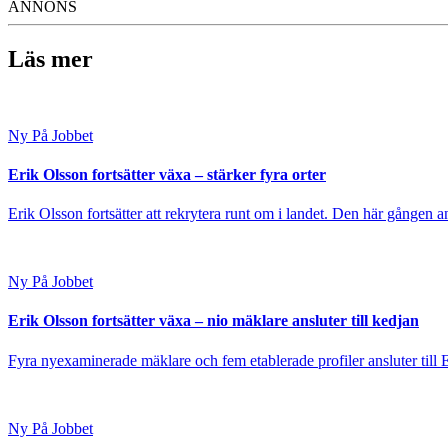
ANNONS
Läs mer
Ny På Jobbet
Erik Olsson fortsätter växa – stärker fyra orter
Erik Olsson fortsätter att rekrytera runt om i landet. Den här gången a
Ny På Jobbet
Erik Olsson fortsätter växa – nio mäklare ansluter till kedjan
Fyra nyexaminerade mäklare och fem etablerade profiler ansluter till
Ny På Jobbet