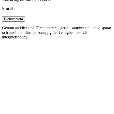
E-mail
Prenumerera
Genom att klicka på "Prenumerera" ger du samtycke till att vi sparar
och använder dina personuppgifter i enlighet med vår
integritetspolicy.