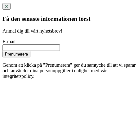
Få den senaste informationen först
Anmäl dig till vårt nyhetsbrev!
E-mail
Prenumerera
Genom att klicka på "Prenumerera" ger du samtycke till att vi sparar
och använder dina personuppgifter i enlighet med vår
integritetspolicy.