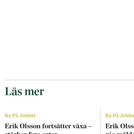
Läs mer
Ny På Jobbet
Ny På Jobbe
Erik Olsson fortsätter växa –
Erik Olss