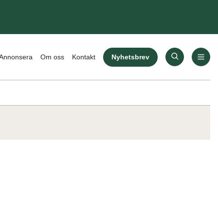
Nyhetsbrev
Annonsera
Om oss
Kontakt