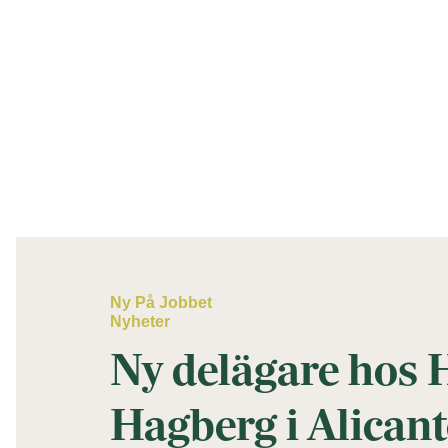
Ny På Jobbet
Nyheter
Ny delägare hos
Hagberg i Alicant