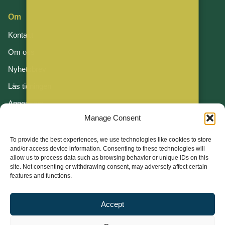
Om
Kontakt
Om oss
Nyhetsbrev
Läs tidningen
Annonsera
Manage Consent
Om cookies
Vår integritetspolicy
To provide the best experiences, we use technologies like cookies to store
and/or access device information. Consenting to these technologies will
allow us to process data such as browsing behavior or unique IDs on this
Följ oss
site. Not consenting or withdrawing consent, may adversely affect certain
features and functions.
LinkedIn
Facebook
Accept
Instagram