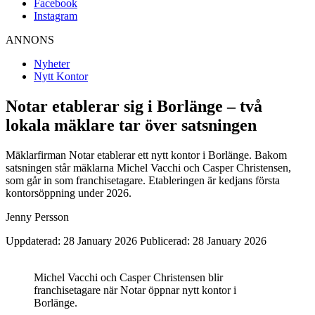
Facebook
Instagram
ANNONS
Nyheter
Nytt Kontor
Notar etablerar sig i Borlänge – två
lokala mäklare tar över satsningen
Mäklarfirman Notar etablerar ett nytt kontor i Borlänge. Bakom
satsningen står mäklarna Michel Vacchi och Casper Christensen,
som går in som franchisetagare. Etableringen är kedjans första
kontorsöppning under 2026.
Jenny Persson
Uppdaterad: 28 January 2026
Publicerad: 28 January 2026
Michel Vacchi och Casper Christensen blir
franchisetagare när Notar öppnar nytt kontor i
Borlänge.