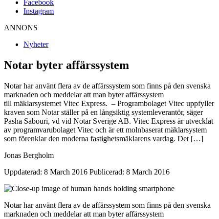
Facebook
Instagram
ANNONS
Nyheter
Notar byter affärssystem
Notar har använt flera av de affärssystem som finns på den svenska
marknaden och meddelar att man byter affärssystem
till mäklarsystemet Vitec Express. – Programbolaget Vitec uppfyller
kraven som Notar ställer på en långsiktig systemleverantör, säger
Pasha Sabouri, vd vid Notar Sverige AB. Vitec Express är utvecklat
av programvarubolaget Vitec och är ett molnbaserat mäklarsystem
som förenklar den moderna fastighetsmäklarens vardag. Det […]
Jonas Bergholm
Uppdaterad: 8 March 2016
Publicerad: 8 March 2016
Notar har använt flera av de
affärssystem som finns på den svenska
marknaden och meddelar att man byter affärssystem