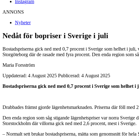
Instagram
ANNONS
Nyheter
Nedåt för bopriser i Sverige i juli
Bostadspriserna gick ned med 0,7 procent i Sverige som helhet i juli
Storgöteborg där de rasade med fyra procent. Den enda region som såg
Maria Forsström
Uppdaterad: 4 August 2025
Publicerad: 4 August 2025
Bostadspriserna gick ned med 0,7 procent i Sverige som helhet i 
Drabbades främst gjorde lägenhetsmarknaden. Priserna där föll med 2,
Den enda region som såg stigande lägenhetspriser var norra Sverige d
Storstockholm där villorna gick ned med 2,6 procent, mest i Sverige.
– Normalt sett brukar bostadspriserna, mätta som genomsnitt för hela 