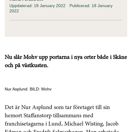
Uppdaterad: 18 January 2022
Publicerad: 18 January
2022
Nu slår Mohv upp portarna i nya orter både i Skåne
och på västkusten.
Nur Asplund. BILD: Mohv
Det är Nur Asplund som tar företaget till sin
hemort Staffanstorp tillsammans med
franchisetagarna i Lund, Michael Wisting, Jacob