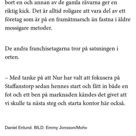
bort en och annan av de gamla rävarna ger en
riktig kick. Det är alltid roligare att vara del av ett
företag som är på en framåtmarsch än fastna i äldre
mossigare metoder.
De andra franchisetagarna tror på satsningen i
orten.
– Med tanke på att Nur har valt att fokusera på
Staffanstorp sedan hennes start och fått in både en
fot och ett ben på marknaden kändes det givet att
vi skulle ta nästa steg och starta kontor här också.
Daniel Enlund. BILD: Emmy Jonsson/Mohv