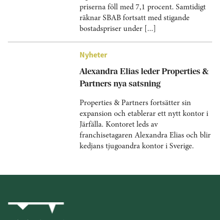
priserna föll med 7,1 procent. Samtidigt
räknar SBAB fortsatt med stigande
bostadspriser under [...]
Nyheter
Alexandra Elias leder Properties &
Partners nya satsning
Properties & Partners fortsätter sin
expansion och etablerar ett nytt kontor i
Järfälla. Kontoret leds av
franchisetagaren Alexandra Elias och blir
kedjans tjugoandra kontor i Sverige.