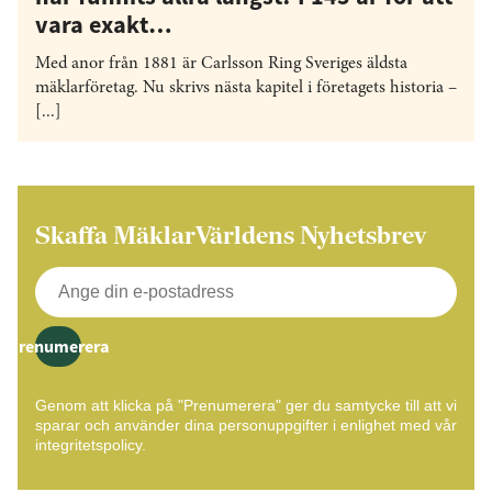
vara exakt…
Med anor från 1881 är Carlsson Ring Sveriges äldsta
mäklarföretag. Nu skrivs nästa kapitel i företagets historia –
[...]
Skaffa MäklarVärldens Nyhetsbrev
Prenumerera
Genom att klicka på "Prenumerera" ger du samtycke till att vi
sparar och använder dina personuppgifter i enlighet med vår
integritetspolicy.