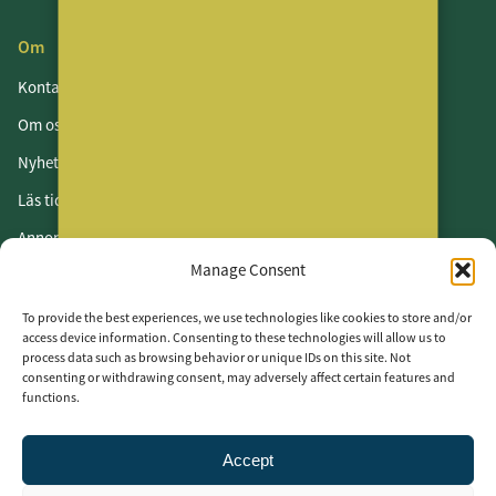
Om
Kontakt
Om oss
Nyhetsbrev
Läs tidningen
Annonsera
Manage Consent
Om cookies
Vår integritetspolicy
To provide the best experiences, we use technologies like cookies to store and/or
access device information. Consenting to these technologies will allow us to
process data such as browsing behavior or unique IDs on this site. Not
Följ oss
consenting or withdrawing consent, may adversely affect certain features and
functions.
LinkedIn
Facebook
Accept
Instagram