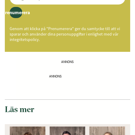
Prenumerera
Genom att klicka på "Prenumerera" ger du samtycke till att vi
sparar och använder dina personuppgifter i enlighet med vår
integritetspolicy.
ANNONS
ANNONS
Läs mer