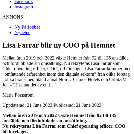
Facebook
Instagram
ANNONS
Ny På Jobbet
Nyheter
Lisa Farrar blir ny COO på Hemnet
Mellan åren 2019 och 2022 växte Hemnet från 92 till 135 anställda
och fördubblade sin omsättning. Nu rekryteras Lisa Farrar som
Chief operating officer, COO, till företaget. Lisa Farrar kommer med
”omfattande erfarenhet inom den digitala sektorn” från olika företag
i olika branscher, bland annat Nordic Choice Hotels och Orbitz/Mr
Jet. – Tillsättandet av en […]
Maria Forsström
Uppdaterad: 21 June 2023
Publicerad: 21 June 2023
Mellan åren 2019 och 2022 växte Hemnet från 92 till 135
anställda och fördubblade sin omsättning.
Nu rekryteras Lisa Farrar som Chief operating officer, COO,
till företaget.