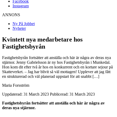
Facebook
Instagram
ANNONS
Ny På Jobbet
Nyheter
Kvintett nya medarbetare hos
Fastighetsbyrån
Fastighetsbyrån fortsätter att anställa och här är några av deras nya
stjärnor. Jenny Gabrielsson är ny hos Fastighetsbyrån i Munkedal.
Hon kom dit efter två år hos en konkurrent och en kortare sejour på
Skatteverket. – Jag har blivit så väl mottagen! Upplever att jag fått
en strukturerad och väl planerad uppstart för att snabbt […]
Maria Forsström
Uppdaterad: 31 March 2023
Publicerad: 31 March 2023
Fastighetsbyrån fortsätter att anställa och här är några av
deras nya stjärnor.