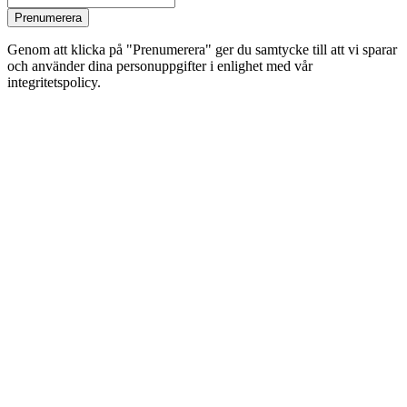
Prenumerera
Genom att klicka på "Prenumerera" ger du samtycke till att vi sparar
och använder dina personuppgifter i enlighet med vår
integritetspolicy.