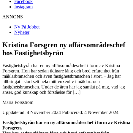
Facebook
Instagram
ANNONS
Ny På Jobbet
Nyheter
Kristina Forsgren ny affärsområdeschef
hos Fastighetsbyrån
Fastighetsbyrån har en ny affärsområdeschef i form av Kristina
Forsgren. Hon har sedan tidigare lång och bred erfarenhet från
mäklarbranschen och även fastighetsbranschen i stort. – Jag har
tillbringat i stort sett hela mitt vuxenliv i mäklar- och
fastighetsbranschen. Under de åren har jag samlat på mig, vad jag
anser, god kunskap och förståelse för […]
Maria Forsström
Uppdaterad: 4 November 2024
Publicerad: 4 November 2024
Fastighetsbyrån har en ny affärsområdeschef i form av Kristina
Forsgren.