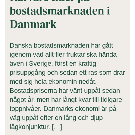
bostadsmarknaden i
Danmark
Danska bostadsmarknaden har gått
igenom vad allt fler fruktar ska hända
även i Sverige, först en kraftig
prisuppgång och sedan ett ras som drar
med sig hela ekonomin nedåt.
Bostadspriserna har vänt uppåt sedan
något år, men har långt kvar till tidigare
toppnivåer. Danmarks ekonomi är på
väg uppåt efter en lång och djup
lågkonjunktur. […]