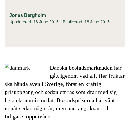
Jonas Bergholm
Uppdaterad: 18 June 2015
Publicerad: 18 June 2015
Danska bostadsmarknaden har
gått igenom vad allt fler fruktar
ska hända även i Sverige, först en kraftig
prisuppgång och sedan ett ras som drar med sig
hela ekonomin nedåt. Bostadspriserna har vänt
uppåt sedan något år, men har långt kvar till
tidigare toppnivåer.