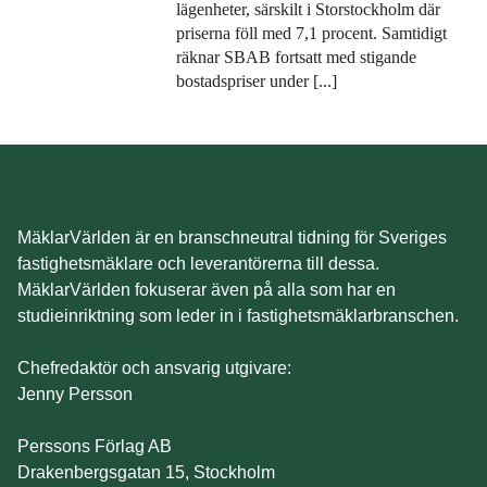
lägenheter, särskilt i Storstockholm där
priserna föll med 7,1 procent. Samtidigt
räknar SBAB fortsatt med stigande
bostadspriser under [...]
MäklarVärlden är en branschneutral tidning för Sveriges
fastighetsmäklare och leverantörerna till dessa.
MäklarVärlden fokuserar även på alla som har en
studieinriktning som leder in i fastighetsmäklarbranschen.
Chefredaktör och ansvarig utgivare:
Jenny Persson
Perssons Förlag AB
Drakenbergsgatan 15, Stockholm