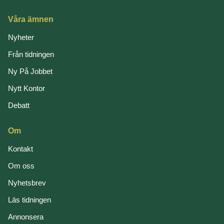
Våra ämnen
Nyheter
Från tidningen
Ny På Jobbet
Nytt Kontor
Debatt
Om
Kontakt
Om oss
Nyhetsbrev
Läs tidningen
Annonsera