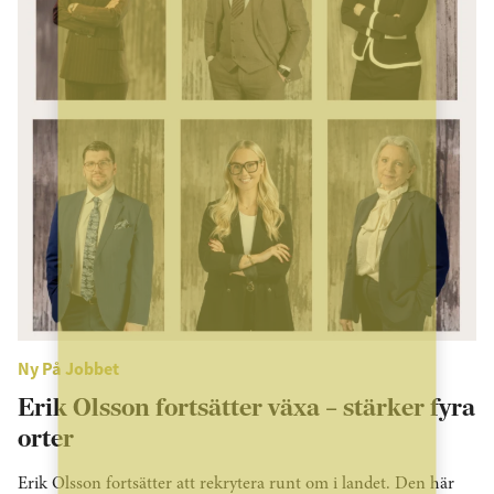
Ny På Jobbet
Erik Olsson fortsätter växa – stärker fyra
orter
Erik Olsson fortsätter att rekrytera runt om i landet. Den här