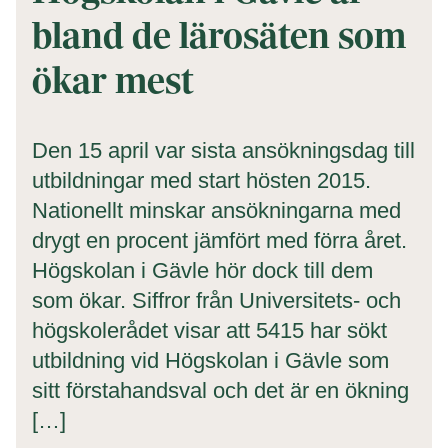
bland de lärosäten som
ökar mest
Den 15 april var sista ansökningsdag till
utbildningar med start hösten 2015.
Nationellt minskar ansökningarna med
drygt en procent jämfört med förra året.
Högskolan i Gävle hör dock till dem
som ökar. Siffror från Universitets- och
högskolerådet visar att 5415 har sökt
utbildning vid Högskolan i Gävle som
sitt förstahandsval och det är en ökning
[…]