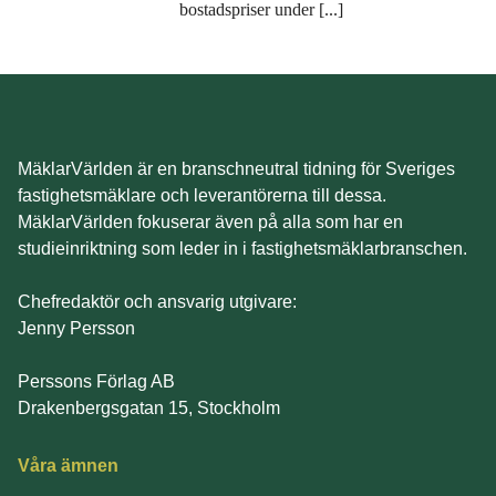
bostadspriser under [...]
MäklarVärlden är en branschneutral tidning för Sveriges
fastighetsmäklare och leverantörerna till dessa.
MäklarVärlden fokuserar även på alla som har en
studieinriktning som leder in i fastighetsmäklarbranschen.
Chefredaktör och ansvarig utgivare:
Jenny Persson
Perssons Förlag AB
Drakenbergsgatan 15, Stockholm
Våra ämnen