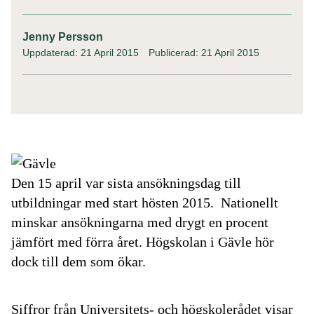
Jenny Persson
Uppdaterad: 21 April 2015
Publicerad: 21 April 2015
Den 15 april var sista ansökningsdag till
utbildningar med start hösten 2015. Nationellt
minskar ansökningarna med drygt en procent
jämfört med förra året. Högskolan i Gävle hör
dock till dem som ökar.
Siffror från Universitets- och högskolerådet visar