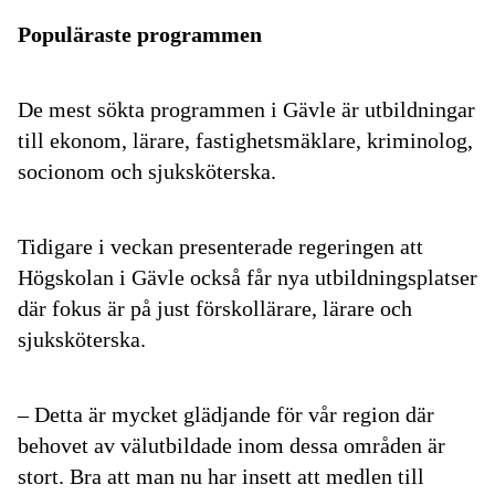
Populäraste programmen
De mest sökta programmen i Gävle är utbildningar
till ekonom, lärare, fastighetsmäklare, kriminolog,
socionom och sjuksköterska.
Tidigare i veckan presenterade regeringen att
Högskolan i Gävle också får nya utbildningsplatser
där fokus är på just förskollärare, lärare och
sjuksköterska.
– Detta är mycket glädjande för vår region där
behovet av välutbildade inom dessa områden är
stort. Bra att man nu har insett att medlen till