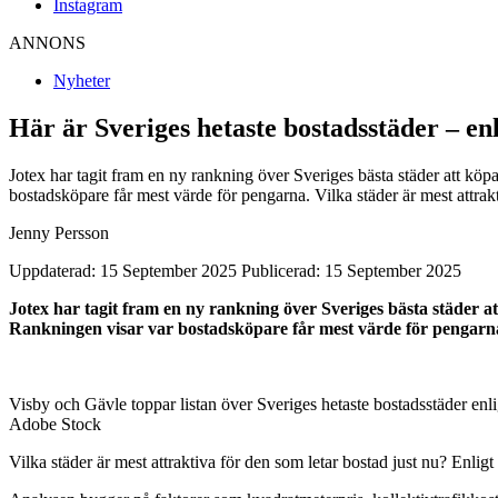
Instagram
ANNONS
Nyheter
Här är Sveriges hetaste bostadsstäder – enl
Jotex har tagit fram en ny rankning över Sveriges bästa städer att köpa
bostadsköpare får mest värde för pengarna. Vilka städer är mest attrak
Jenny Persson
Uppdaterad: 15 September 2025
Publicerad: 15 September 2025
Jotex har tagit fram en ny rankning över Sveriges bästa städer att
Rankningen visar var bostadsköpare får mest värde för pengarn
Visby och Gävle toppar listan över Sveriges hetaste bostadsstäder enli
Adobe Stock
Vilka städer är mest attraktiva för den som letar bostad just nu? Enlig