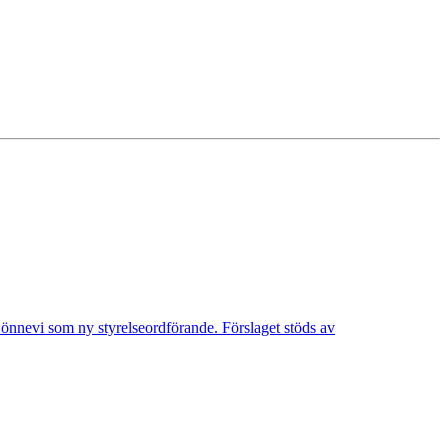
Lönnevi som ny styrelseordförande. Förslaget stöds av