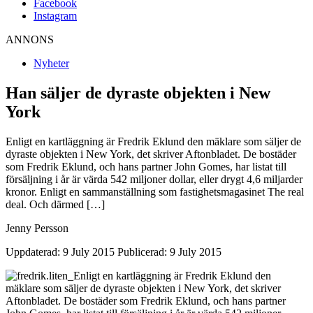
Facebook
Instagram
ANNONS
Nyheter
Han säljer de dyraste objekten i New
York
Enligt en kartläggning är Fredrik Eklund den mäklare som säljer de
dyraste objekten i New York, det skriver Aftonbladet. De bostäder
som Fredrik Eklund, och hans partner John Gomes, har listat till
försäljning i år är värda 542 miljoner dollar, eller drygt 4,6 miljarder
kronor. Enligt en sammanställning som fastighetsmagasinet The real
deal. Och därmed […]
Jenny Persson
Uppdaterad: 9 July 2015
Publicerad: 9 July 2015
Enligt en kartläggning är Fredrik Eklund den
mäklare som säljer de dyraste objekten i New York, det skriver
Aftonbladet. De bostäder som Fredrik Eklund, och hans partner