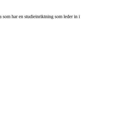
 som har en studieinriktning som leder in i