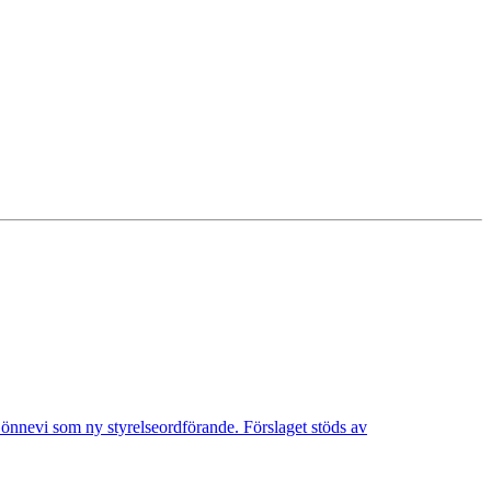
Lönnevi som ny styrelseordförande. Förslaget stöds av