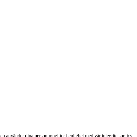
ch använder dina personuppgifter i enlighet med vår integritetspolicy.