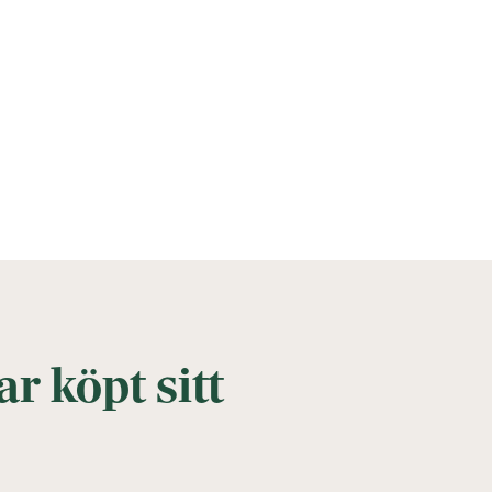
r köpt sitt