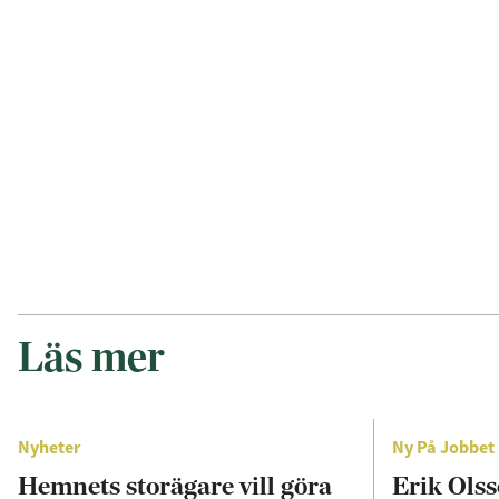
Läs mer
Nyheter
Ny På Jobbet
Hemnets storägare vill göra
Erik Olss