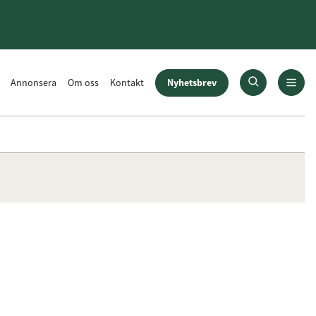
Nyhetsbrev
Annonsera
Om oss
Kontakt