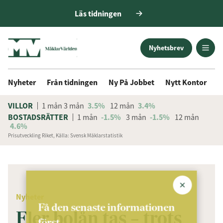
Läs tidningen
Nyhetsbrev
Nyheter
Från tidningen
Ny På Jobbet
Nytt Kontor
D
VILLOR
1 mån
3 mån
3.5%
12 mån
3.4%
BOSTADSRÄTTER
1 mån
-1.5%
3 mån
-1.5%
12 mån
4.6%
Prisutveckling Riket, Källa: Svensk Mäklarstatistik
ANNONS
Nyheter
Få den senaste informationen
Fler bolån tas – trots
först