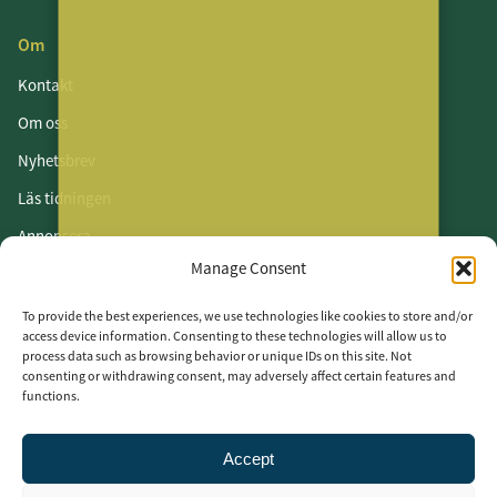
Om
Kontakt
Om oss
Nyhetsbrev
Läs tidningen
Annonsera
Manage Consent
Om cookies
Vår integritetspolicy
To provide the best experiences, we use technologies like cookies to store and/or
access device information. Consenting to these technologies will allow us to
process data such as browsing behavior or unique IDs on this site. Not
Följ oss
consenting or withdrawing consent, may adversely affect certain features and
functions.
LinkedIn
Facebook
Accept
Instagram