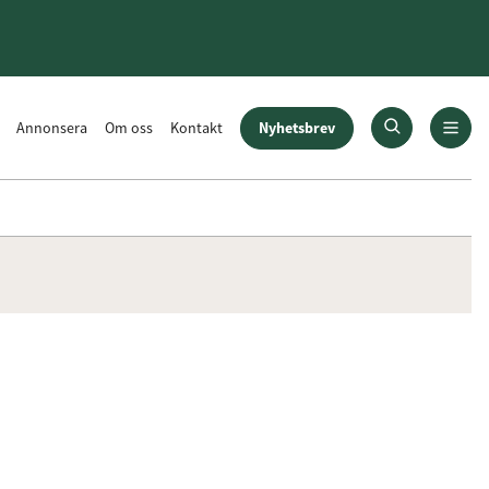
Nyhetsbrev
Annonsera
Om oss
Kontakt