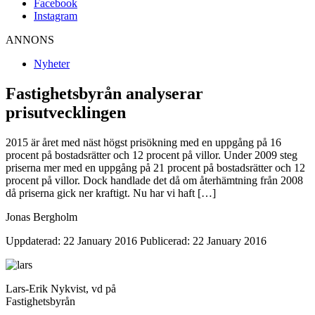
Facebook
Instagram
ANNONS
Nyheter
Fastighetsbyrån analyserar
prisutvecklingen
2015 är året med näst högst prisökning med en uppgång på 16
procent på bostadsrätter och 12 procent på villor. Under 2009 steg
priserna mer med en uppgång på 21 procent på bostadsrätter och 12
procent på villor. Dock handlade det då om återhämtning från 2008
då priserna gick ner kraftigt. Nu har vi haft […]
Jonas Bergholm
Uppdaterad: 22 January 2016
Publicerad: 22 January 2016
Lars-Erik Nykvist, vd på
Fastighetsbyrån